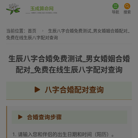
导航
搜索
当前位置：
首页
生辰八字合婚免费测试_男女婚姻合婚配对_
免费在线生辰八字配对查询
生辰八字合婚免费测试_男女婚姻合婚
配对_免费在线生辰八字配对查询
八字合婚配对查询
合婚查询步骤
请输入您和伴侣的出生日期和时间（阳历）。