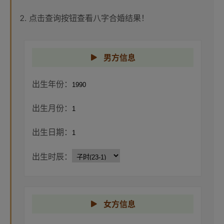
点击查询按钮查看八字合婚结果！
男方信息
出生年份：
出生月份：
出生日期：
出生时辰：
女方信息