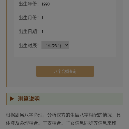
出生年份：
出生月份：
出生日期：
出生时辰：
八字合婚查询
测算说明
根据周易八字命理，分析双方的生辰八字相配的情况，具
体涉及命理相合、干支相合、子女信息同步等信息来印