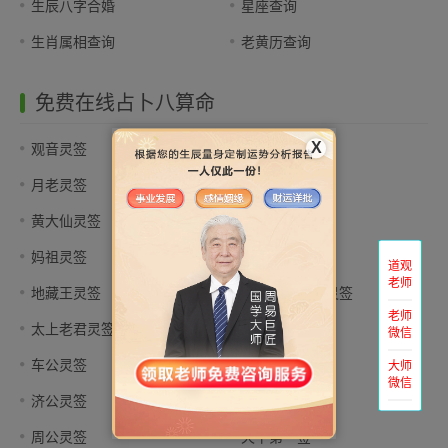
生辰八字合婚
星座查询
生肖属相查询
老黄历查询
免费在线占卜八算命
X
观音灵签
佛祖灵签
月老灵签
关帝灵签
黄大仙灵签
吕祖抽签
妈祖灵签
财神灵签
道观
老师
地藏王灵签
易经六十四卦灵签
老师
太上老君灵签
文王神卦
微信
大师
车公灵签
文殊菩萨灵签
微信
济公灵签
齐天大圣灵签
周公灵签
天下第一签