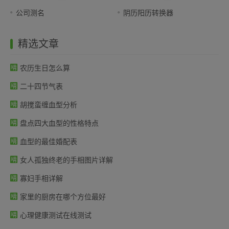
公司测名
阴历阳历转换器
精选文章
农历生日怎么算
二十四节气表
胡搅蛮缠血型分析
盘点四大血型的性格特点
血型的最佳婚配表
女人孤独终老的手相图片详解
寡妇手相详解
家里的厨房在哪个方位最好
心理健康测试在线测试