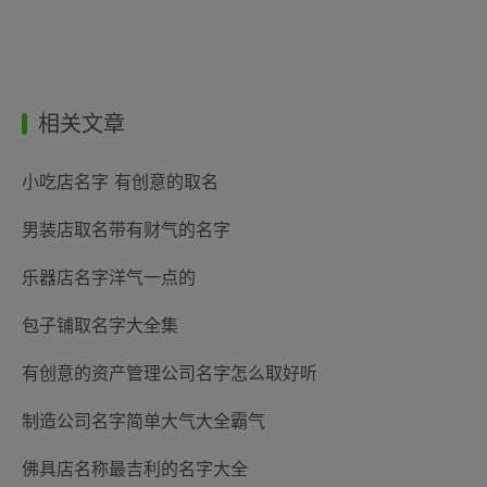
相关文章
小吃店名字 有创意的取名
男装店取名带有财气的名字
乐器店名字洋气一点的
包子铺取名字大全集
有创意的资产管理公司名字怎么取好听
制造公司名字简单大气大全霸气
佛具店名称最吉利的名字大全