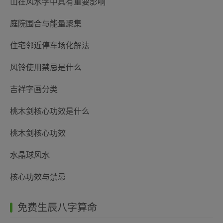
山在风水学中具有重要影响
庭院围合与能量聚集
住宅邻近停车场化解法
风铃使用禁忌是什么
吉祥字画分类
桃木剑核心功效是什么
桃木剑核心功效
水晶球风水
核心功效与禁忌
免费生辰八字算命