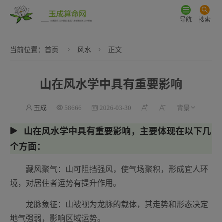
导航
搜索
当前位置：
首页
风水
正文
山在风水学中具有重要影响
玉成
58666
2026-03-30
山在风水学中具有重要影响，主要体现在以下几
个方面：
藏风聚气：山可阻挡强风，使气场聚积，形成宜人环
境，对居住者运势有提升作用。
龙脉象征：山被视为龙脉的载体，其走势和形态决定
地气强弱，影响区域运势。