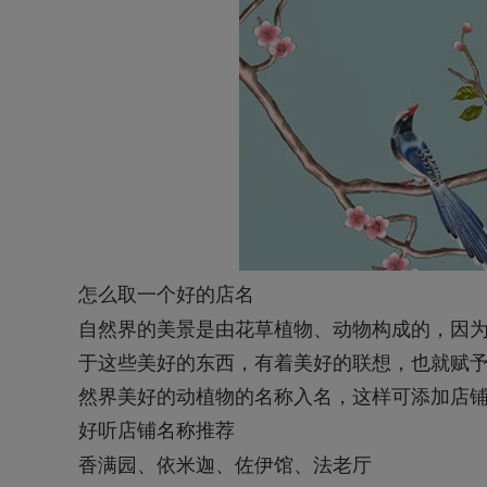
怎么取一个好的店名
自然界的美景是由花草植物、动物构成的，因
于这些美好的东西，有着美好的联想，也就赋
然界美好的动植物的名称入名，这样可添加店
好听店铺名称推荐
香满园、依米迦、佐伊馆、法老厅