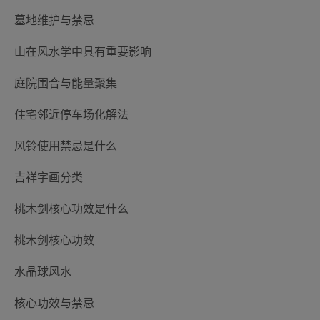
墓地维护与禁忌
山在风水学中具有重要影响
庭院围合与能量聚集
住宅邻近停车场化解法
风铃使用禁忌是什么
吉祥字画分类
桃木剑核心功效是什么
桃木剑核心功效
水晶球风水
核心功效与禁忌