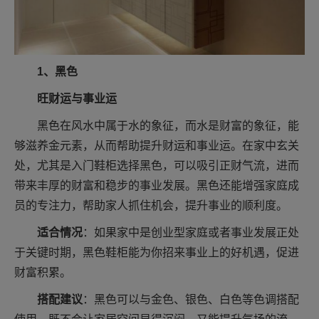
1、黑色
旺财运与事业运
黑色在风水中属于水的象征，而水是财富的象征，能
够滋养金元素，从而帮助提升财运和事业运。在家中玄关
处，尤其是入门鞋柜选择黑色，可以吸引正财气流，进而
带来丰厚的财富和稳步的事业发展。黑色还能增强家庭成
员的专注力，帮助家人抓住机会，提升事业的顺利度。
适合情况
：如果家中是创业型家庭或者事业发展正处
于关键时期，黑色鞋柜能为你招来事业上的好机遇，促进
财富积累。
搭配建议
：黑色可以与金色、银色、白色等色调搭配