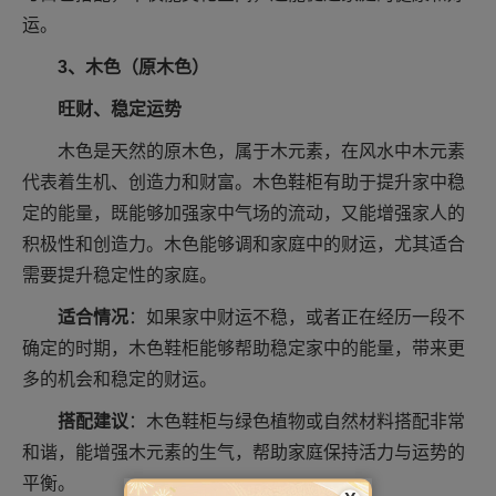
运。
3、木色（原木色）
旺财、稳定运势
木色是天然的原木色，属于木元素，在风水中木元素
代表着生机、创造力和财富。木色鞋柜有助于提升家中稳
定的能量，既能够加强家中气场的流动，又能增强家人的
积极性和创造力。木色能够调和家庭中的财运，尤其适合
需要提升稳定性的家庭。
适合情况
：如果家中财运不稳，或者正在经历一段不
确定的时期，木色鞋柜能够帮助稳定家中的能量，带来更
多的机会和稳定的财运。
搭配建议
：木色鞋柜与绿色植物或自然材料搭配非常
和谐，能增强木元素的生气，帮助家庭保持活力与运势的
平衡。