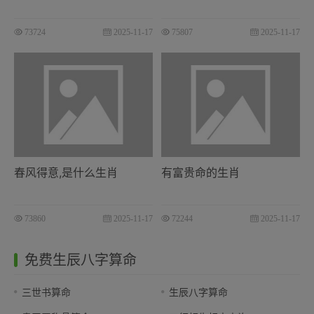
73724
2025-11-17
75807
2025-11-17
春风得意,是什么生肖
有富贵命的生肖
73860
2025-11-17
72244
2025-11-17
免费生辰八字算命
三世书算命
生辰八字算命