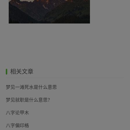
相关文章
梦见一滩死水是什么意思
梦见就职是什么意思？
八字论甲木
八字偏印格