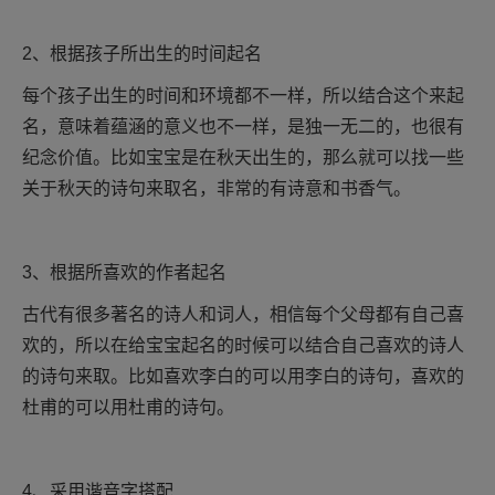
2、根据孩子所出生的时间起名
每个孩子出生的时间和环境都不一样，所以结合这个来起
名，意味着蕴涵的意义也不一样，是独一无二的，也很有
纪念价值。比如宝宝是在秋天出生的，那么就可以找一些
关于秋天的诗句来取名，非常的有诗意和书香气。
3、根据所喜欢的作者起名
古代有很多著名的诗人和词人，相信每个父母都有自己喜
欢的，所以在给宝宝起名的时候可以结合自己喜欢的诗人
的诗句来取。比如喜欢李白的可以用李白的诗句，喜欢的
杜甫的可以用杜甫的诗句。
4、采用谐音字搭配