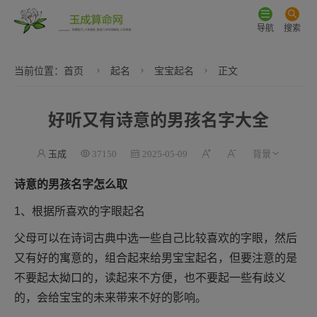
导航
搜索
当前位置：
首页
起名
宝宝起名
正文
好听又有诗意的男孩名字大全
玉成
37150
2025-05-09
诗意的男孩名字怎么取
1、根据所喜欢的字眼起名
父母可以在诗词古典中选一些自己比较喜欢的字眼，然后
又有好的寓意的，组合起来给男宝宝起名，但要注意的是
不要起太拗口的，读起来不方便，也不要起一些有歧义
的，会给宝宝的未来带来不好的影响。