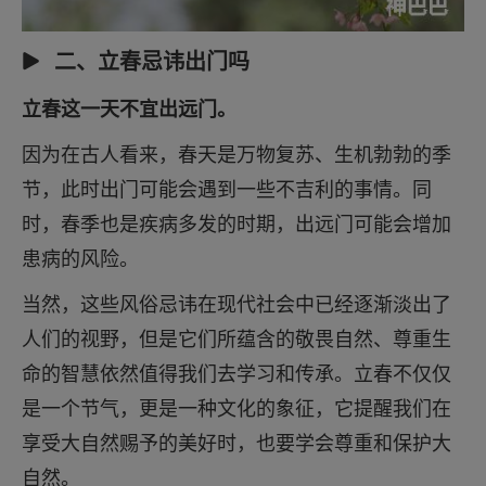
二、立春忌讳出门吗
立春这一天不宜出远门。
因为在古人看来，春天是万物复苏、生机勃勃的季
节，此时出门可能会遇到一些不吉利的事情。同
时，春季也是疾病多发的时期，出远门可能会增加
患病的风险。
当然，这些风俗忌讳在现代社会中已经逐渐淡出了
人们的视野，但是它们所蕴含的敬畏自然、尊重生
命的智慧依然值得我们去学习和传承。立春不仅仅
是一个节气，更是一种文化的象征，它提醒我们在
享受大自然赐予的美好时，也要学会尊重和保护大
自然。