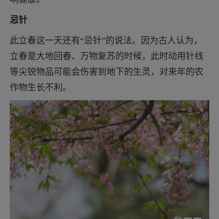
忌针
此立春这一天还有“忌针”的说法。因为古人认为，
立春是大地回春、万物复苏的时候，此时动用针线
等尖锐物品可能会伤害到地下的生灵，对来年的农
作物生长不利。