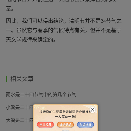
墓。
因此，我们可以得出结论，清明节并不是24节气之
一。虽然它与春季的气候特点有关，但并不是基于
天文学规律来确定的。
相关文章
雨水是二十四节气中的第几个节气
小暑是二十四节气中的第几个节气
X
大暑是二十四节气中的第几个节气