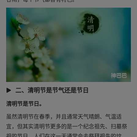
二、清明节是节气还是节日
清明节是节日。
虽然清明节在春季，并且通常天气晴朗、气温适
宜，但其实清明节更多的是一个纪念祖先、扫墓祭
祖的节日，人们在这一天通常会去祭拜祖先的坟