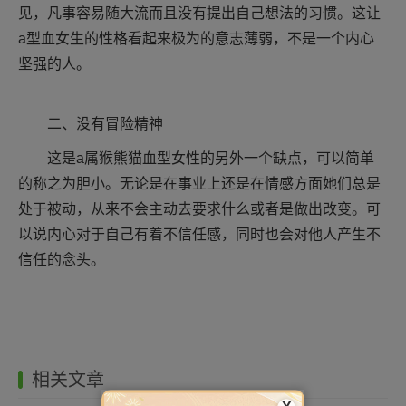
见，凡事容易随大流而且没有提出自己想法的习惯。这让
a型血女生的性格看起来极为的意志薄弱，不是一个内心
坚强的人。
二、没有冒险精神
这是a属猴熊猫血型女性的另外一个缺点，可以简单
的称之为胆小。无论是在事业上还是在情感方面她们总是
处于被动，从来不会主动去要求什么或者是做出改变。可
以说内心对于自己有着不信任感，同时也会对他人产生不
信任的念头。
相关文章