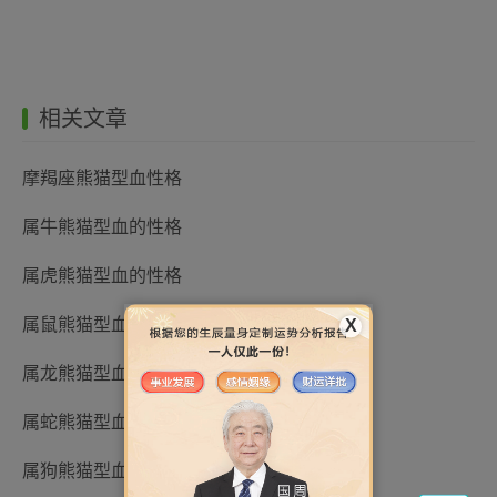
相关文章
摩羯座熊猫型血性格
属牛熊猫型血的性格
属虎熊猫型血的性格
属鼠熊猫型血的性格
X
属龙熊猫型血的性格
属蛇熊猫型血的性格
属狗熊猫型血人的性格